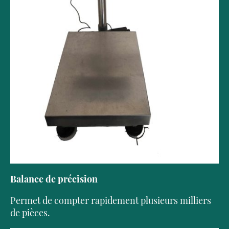
Balance de précision
Permet de compter rapidement plusieurs milliers
de pièces.