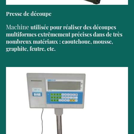
Presse de découpe
Machine
utilisée pour réaliser des découpes
multiformes extrêmement précises dans de très
nombreux matériaux : caoutchouc, mousse,
graphite, feutre, etc.