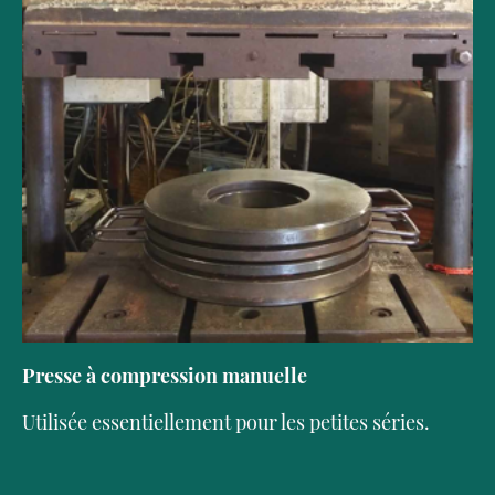
Presse à compression manuelle
Utilisée essentiellement pour les petites séries.