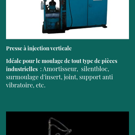
Presse à injection verticale
Idéale pour le moulage de tout type de pièces
: Amortisseur, silentbloc,
industrielles
surmoulage d'insert, joint, support anti
vibratoire, etc.