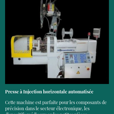
Presse à Injection horizontale automatisée
Cette machine est parfaite pour les composants de
précision dans le secteur électronique, les