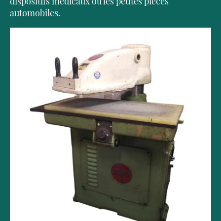
dispositifs médicaux ou les petites pièces
automobiles.