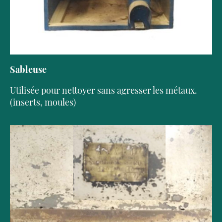
Sableuse
Utilisée pour nettoyer sans agresser les métaux.
(inserts, moules)