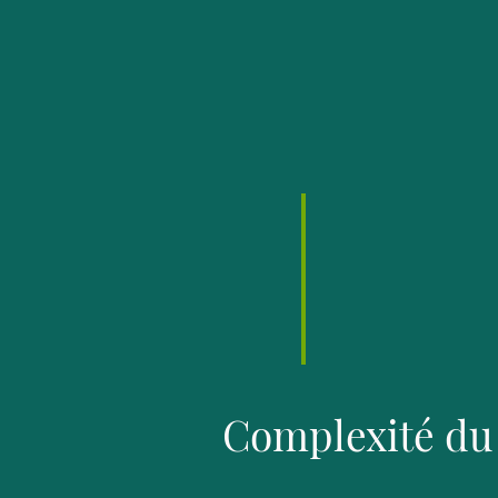
Complexité du