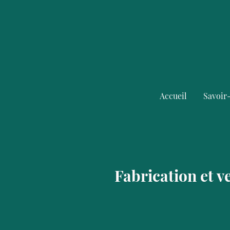
Accueil
Savoir
Fabrication et 