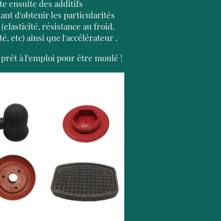
te ensuite des additifs
ant d'obtenir les particularités
(elasticité, résistance au froid,
ité, etc) ainsi que l'accélérateur .
 prêt à l'emploi pour être moulé !