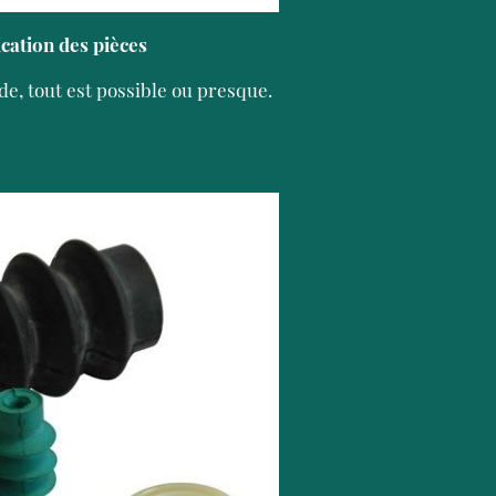
ication des pièces
de, tout est possible ou presque.